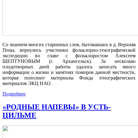
Со знанием многих старинных слов, бытовавших в д. Верхняя
Пеша, вернулись участники фольклорно-этнографической
экспедиции во главе с фольклористом Алексеем
ШЕПТУНОВЫМ (г. Архангельск). За несколько
плодотворных дней работы удалось записать много
информации о жизни и занятиях поморов данной местности,
которая пополнит материалы Фонда этнографических
материалов ЭКЦ НАО.
Подробнее
«РОДНЫЕ НАПЕВЫ» В УСТЬ-
ЦИЛЬМЕ