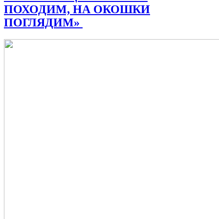
ПОХОДИМ, НА ОКОШКИ
ПОГЛЯДИМ»