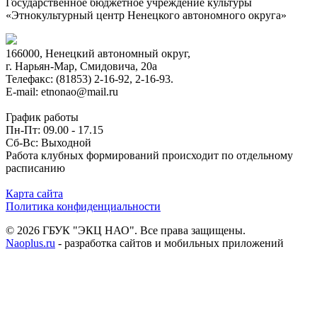
Государственное бюджетное учреждение культуры
«Этнокультурный центр Ненецкого автономного округа»
166000, Ненецкий автономный округ,
г. Нарьян-Мар, Смидовича, 20а
Телефакс: (81853) 2-16-92, 2-16-93.
E-mail: etnonao@mail.ru
График работы
Пн-Пт: 09.00 - 17.15
Сб-Вс: Выходной
Работа клубных формирований происходит по отдельному
расписанию
Карта сайта
Политика конфиденциальности
© 2026 ГБУК "ЭКЦ НАО". Все права защищены.
Naoplus.ru
- разработка сайтов и мобильных приложений