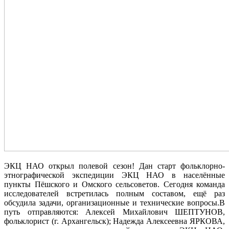
ЭКЦ НАО открыл полевой сезон! Дан старт фольклорно‑
этнографической экспедиции ЭКЦ НАО в населённые
пункты Пёшского и Омского сельсоветов. Сегодня команда
исследователей встретилась полным составом, ещё раз
обсудила задачи, организационные и технические вопросы.В
путь отправляются: Алексей Михайлович ШЕПТУНОВ,
фольклорист (г. Архангельск); Надежда Алексеевна ЯРКОВА,