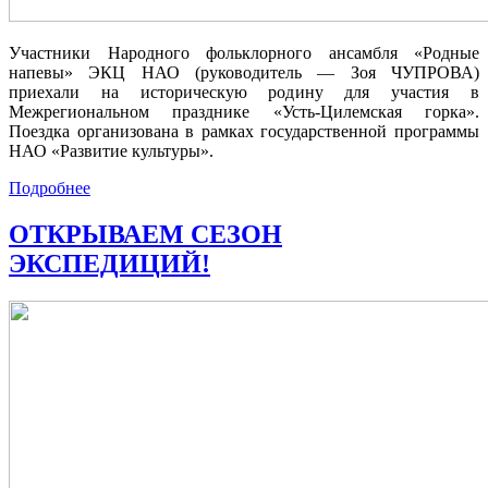
Участники Народного фольклорного ансамбля «Родные
напевы» ЭКЦ НАО (руководитель — Зоя ЧУПРОВА)
приехали на историческую родину для участия в
Межрегиональном празднике «Усть‑Цилемская горка».
Поездка организована в рамках государственной программы
НАО «Развитие культуры».
Подробнее
ОТКРЫВАЕМ СЕЗОН
ЭКСПЕДИЦИЙ!