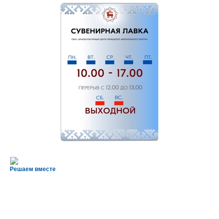
Решаем вместе