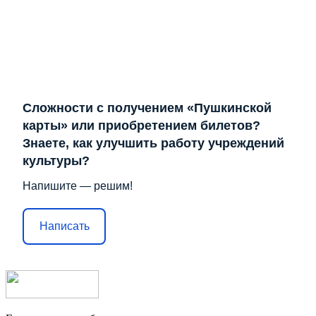
Сложности с получением «Пушкинской
карты» или приобретением билетов?
Знаете, как улучшить работу учреждений
культуры?
Напишите — решим!
Написать