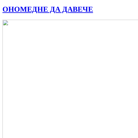
ОНОМЕДНЕ ДА ДАВЕЧЕ