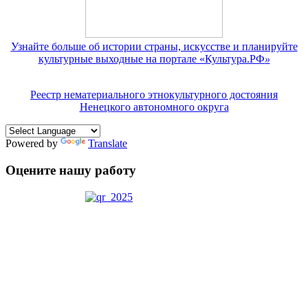
Узнайте больше об истории страны, искусстве и планируйте
культурные выходные на портале «Культура.РФ
»
Реестр нематериального этнокультурного достояния
Ненецкого автономного округа
Powered by
Translate
Оцените нашу работу