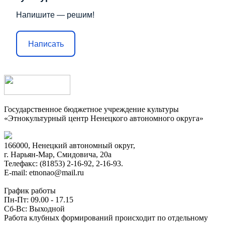
Напишите — решим!
Написать
Государственное бюджетное учреждение культуры
«Этнокультурный центр Ненецкого автономного округа»
166000, Ненецкий автономный округ,
г. Нарьян-Мар, Смидовича, 20а
Телефакс: (81853) 2-16-92, 2-16-93.
E-mail: etnonao@mail.ru
График работы
Пн-Пт: 09.00 - 17.15
Сб-Вс: Выходной
Работа клубных формирований происходит по отдельному