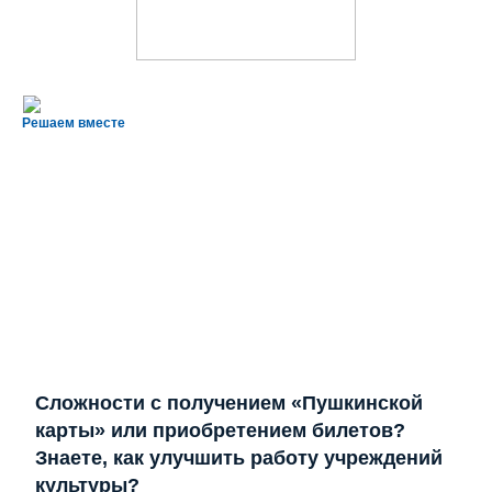
Решаем вместе
Сложности с получением «Пушкинской
карты» или приобретением билетов?
Знаете, как улучшить работу учреждений
культуры?