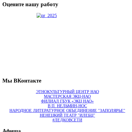
Оцените нашу работу
Мы ВКонтакте
ЭТНОКУЛЬТУРНЫЙ ЦЕНТР НАО
МАСТЕРСКАЯ ЭКЦ-НАО
ФИЛИАЛ ГБУК «ЭКЦ НАО»
В П. НЕЛЬМИН-НОС
НАРОДНОЕ ЛИТЕРАТУРНОЕ ОБЪЕДИНЕНИЕ "ЗАПОЛЯРЬЕ"
НЕНЕЦКИЙ ТЕАТР "ИЛЕБЦ"
#ЛЕДКОВСЕТИ
Афиша