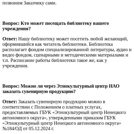
позвоним Заказчику сами.
Вопрос: Кто может посещать библиотеку вашего
учреждения?
Ответ:
Нашу библиотеку может посетить любой желающий,
оформившийся как читатель библиотеки. Библиотека
располагает фондом специализированной литературы, аудио и
видео фондом, сценарными и методическими материалами и
т.п. Расписание работы библиотеки такое же, как у
учреждения.
Вопрос: Можно ли через Этнокультурный центр НАО
заказать сувенирную продукцию?
Ответ:
Заказать сувенирную продукцию можно в
соответствии с Положением о платных услугах,
предоставляемых ГБУК «Этнокультурный центр Ненецкого
автономного округа», утвержденными приказом ГБУК
«Этнокультурный центр Ненецкого автономного округа»
№184/ОД от 05.12.2024 г.