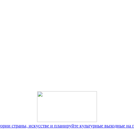
тории страны, искусстве и планируйте культурные выходные на 