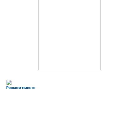
Решаем вместе