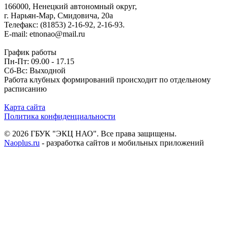
166000, Ненецкий автономный округ,
г. Нарьян-Мар, Смидовича, 20а
Телефакс: (81853) 2-16-92, 2-16-93.
E-mail: etnonao@mail.ru
График работы
Пн-Пт: 09.00 - 17.15
Сб-Вс: Выходной
Работа клубных формирований происходит по отдельному
расписанию
Карта сайта
Политика конфиденциальности
© 2026 ГБУК "ЭКЦ НАО". Все права защищены.
Naoplus.ru
- разработка сайтов и мобильных приложений