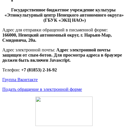
Государственное бюджетное учреждение культуры
«Этнокультурный центр Ненецкого автономного округа»
(ГБУК «ЭКЦ НАО»)
Адрес для отправки обращений в письменной форме:
166000, Ненецкий автономный округ, г. Нарьян-Мар,
Смидовича, 20а.
Адрес электронной почты:
Адрес электронной почты
защищен от спам-ботов. Для просмотра адреса в браузере
должен быть включен Javascript.
Телефон:
+7 (81853) 2-16-92
Группа Вконтакте
Подать обращение в электронной форме