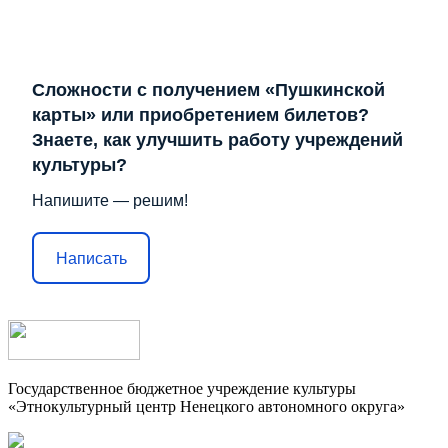
Сложности с получением «Пушкинской
карты» или приобретением билетов?
Знаете, как улучшить работу учреждений
культуры?
Напишите — решим!
Написать
Государственное бюджетное учреждение культуры
«Этнокультурный центр Ненецкого автономного округа»