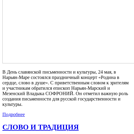
В День славянской письменности и культуры, 24 мая, в
Нарьян-Маре состоялся праздничный концерт «Родина в
сердце, слово в душе». С приветственным словом к зрителям
и участникам обратился епископ Нарьян-Марский и
Мезенский Владыка СОФРОНИЙ. Он отметил важную роль
создания письменности для русской государственности и
культуры.
Подробнее
СЛОВО И ТРАДИЦИЯ