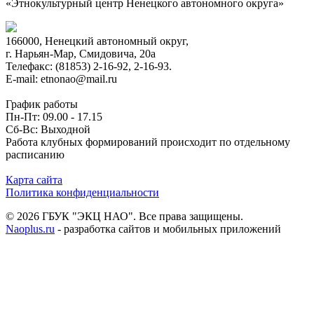
«Этнокультурный центр Ненецкого автономного округа»
166000, Ненецкий автономный округ,
г. Нарьян-Мар, Смидовича, 20а
Телефакс: (81853) 2-16-92, 2-16-93.
E-mail: etnonao@mail.ru
График работы
Пн-Пт: 09.00 - 17.15
Сб-Вс: Выходной
Работа клубных формирований происходит по отдельному
расписанию
Карта сайта
Политика конфиденциальности
© 2026 ГБУК "ЭКЦ НАО". Все права защищены.
Naoplus.ru
- разработка сайтов и мобильных приложений