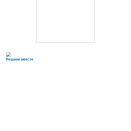
Решаем вместе