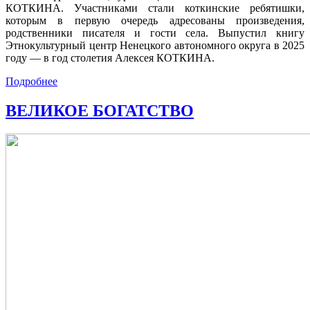
КОТКИНА. Участниками стали коткинские ребятишки,
которым в первую очередь адресованы произведения,
родственники писателя и гости села. Выпустил книгу
Этнокультурный центр Ненецкого автономного округа в 2025
году — в год столетия Алексея КОТКИНА.
Подробнее
ВЕЛИКОЕ БОГАТСТВО