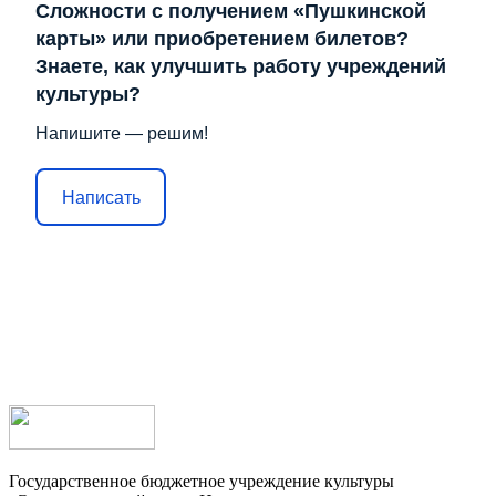
Сложности с получением «Пушкинской
карты» или приобретением билетов?
Знаете, как улучшить работу учреждений
культуры?
Напишите — решим!
Написать
Государственное бюджетное учреждение культуры