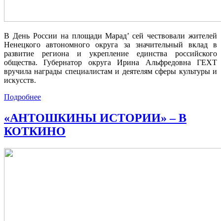
В День России на площади Марад’ сей чествовали жителей
Ненецкого автономного округа за значительный вклад в
развитие региона и укрепление единства российского
общества. Губернатор округа Ирина Альфредовна ГЕХТ
вручила награды специалистам и деятелям сферы культуры и
искусств.
Подробнее
«АНТОШКИНЫ ИСТОРИИ» – В
КОТКИНО