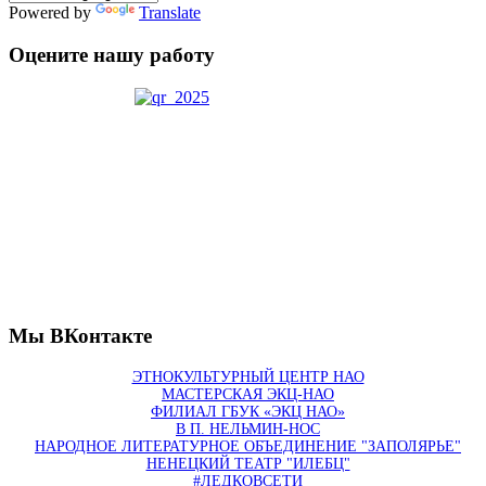
Powered by
Translate
Оцените нашу работу
Мы ВКонтакте
ЭТНОКУЛЬТУРНЫЙ ЦЕНТР НАО
МАСТЕРСКАЯ ЭКЦ-НАО
ФИЛИАЛ ГБУК «ЭКЦ НАО»
В П. НЕЛЬМИН-НОС
НАРОДНОЕ ЛИТЕРАТУРНОЕ ОБЪЕДИНЕНИЕ "ЗАПОЛЯРЬЕ"
НЕНЕЦКИЙ ТЕАТР "ИЛЕБЦ"
#ЛЕДКОВСЕТИ