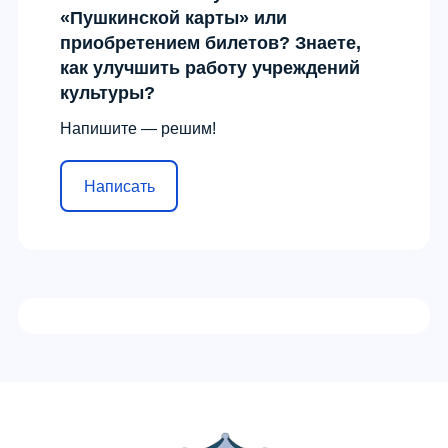
«Пушкинской карты» или
приобретением билетов? Знаете,
как улучшить работу учреждений
культуры?
Напишите — решим!
Написать