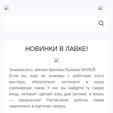
НОВИНКИ В ЛАВКЕ!
Знакомьтесь: мягкие брелоки Лукерии ВАЛЕЙ.
Если вы ещё не знакомы с работами этого
мастера, обязательно загляните в нашу
сувенирную лавку. У нас вы найдёте ту самую
вещь, которая сделает ваш дом уютнее, а жизнь
— прекраснее! Расписание работы лавки
закреплено в карточке сверху.