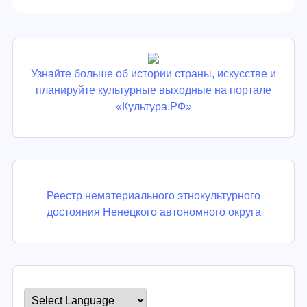
Узнайте больше об истории страны, искусстве и
планируйте культурные выходные на портале
«Культура.РФ
»
Реестр нематериального этнокультурного
достояния Ненецкого автономного округа