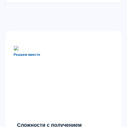
Решаем вместе
Сложности с получением