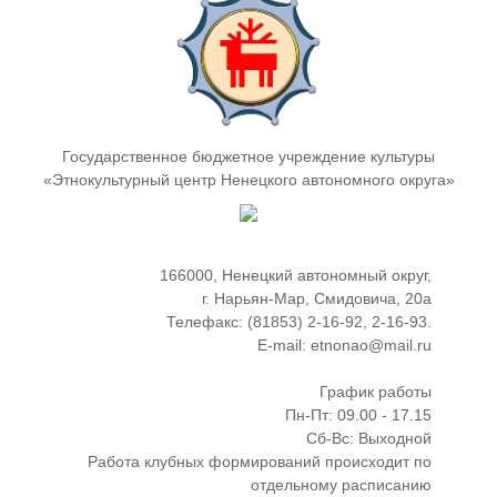
Государственное бюджетное учреждение культуры
«Этнокультурный центр Ненецкого автономного округа»
166000, Ненецкий автономный округ,
г. Нарьян-Мар, Смидовича, 20а
Телефакс: (81853) 2-16-92, 2-16-93.
E-mail: etnonao@mail.ru
График работы
Пн-Пт: 09.00 - 17.15
Сб-Вс: Выходной
Работа клубных формирований происходит по
отдельному расписанию