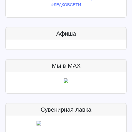
#ЛЕДКОВСЕТИ
Афиша
Мы в MAX
Сувенирная лавка