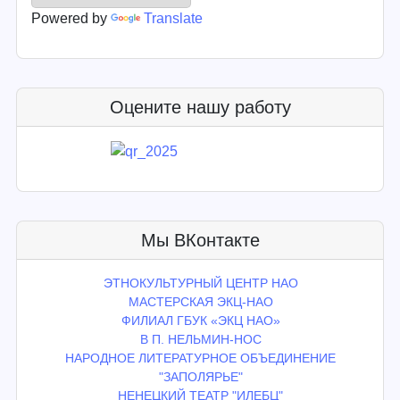
Powered by
Translate
Оцените нашу работу
Мы ВКонтакте
ЭТНОКУЛЬТУРНЫЙ ЦЕНТР НАО
МАСТЕРСКАЯ ЭКЦ-НАО
ФИЛИАЛ ГБУК «ЭКЦ НАО»
В П. НЕЛЬМИН-НОС
НАРОДНОЕ ЛИТЕРАТУРНОЕ ОБЪЕДИНЕНИЕ
"ЗАПОЛЯРЬЕ"
НЕНЕЦКИЙ ТЕАТР "ИЛЕБЦ"