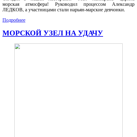
морская атмосфера! Руководил процессом Александр
ЛЕДКОВ, а участницами стали нарьян-марские девчонки.
Подробнее
МОРСКОЙ УЗЕЛ НА УДАЧУ