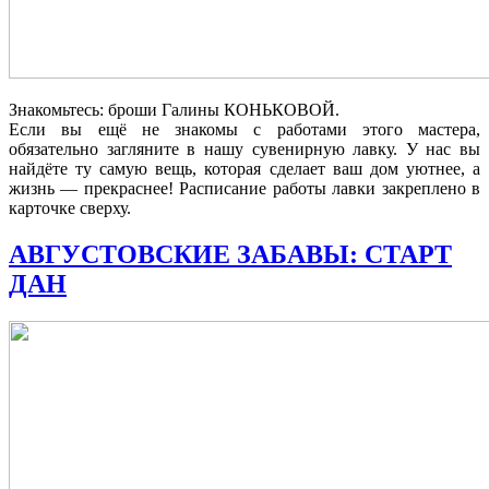
Знакомьтесь: броши Галины КОНЬКОВОЙ.
Если вы ещё не знакомы с работами этого мастера,
обязательно загляните в нашу сувенирную лавку. У нас вы
найдёте ту самую вещь, которая сделает ваш дом уютнее, а
жизнь — прекраснее! Расписание работы лавки закреплено в
карточке сверху.
АВГУСТОВСКИЕ ЗАБАВЫ: СТАРТ
ДАН