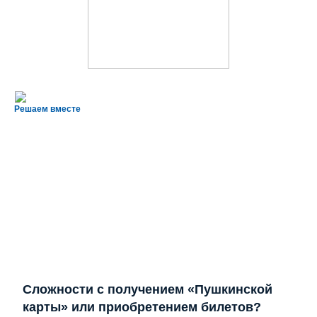
Решаем вместе
Сложности с получением «Пушкинской
карты» или приобретением билетов?