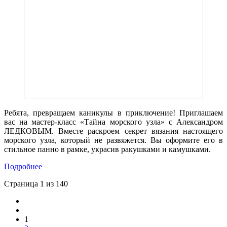
Ребята, превращаем каникулы в приключение! Приглашаем
вас на мастер-класс «Тайна морского узла» с Александром
ЛЕДКОВЫМ. Вместе раскроем секрет вязания настоящего
морского узла, который не развяжется. Вы оформите его в
стильное панно в рамке, украсив ракушками и камушками.
Подробнее
Страница 1 из 140
1