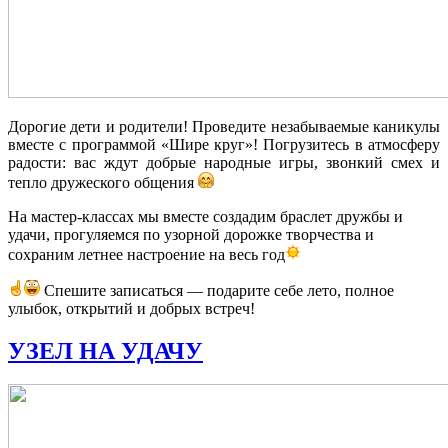
Дорогие дети и родители! Проведите незабываемые каникулы
вместе с программой «Шире круг»! Погрузитесь в атмосферу
радости: вас ждут добрые народные игры, звонкий смех и
тепло дружеского общения
На мастер‑классах мы вместе создадим браслет дружбы и
удачи, прогуляемся по узорной дорожке творчества и
сохраним летнее настроение на весь год
Спешите записаться — подарите себе лето, полное
улыбок, открытий и добрых встреч!
УЗЕЛ НА УДАЧУ