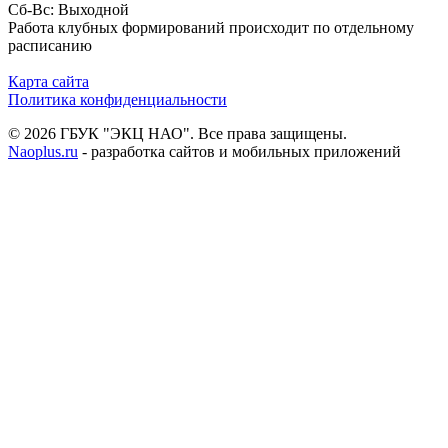
Сб-Вс: Выходной
Работа клубных формирований происходит по отдельному
расписанию
Карта сайта
Политика конфиденциальности
© 2026 ГБУК "ЭКЦ НАО". Все права защищены.
Naoplus.ru
- разработка сайтов и мобильных приложений