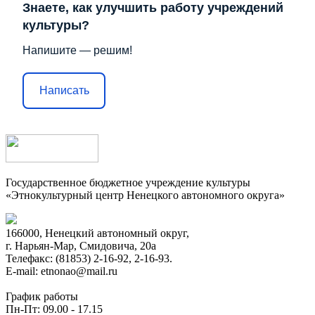
Знаете, как улучшить работу учреждений
культуры?
Напишите — решим!
Написать
Государственное бюджетное учреждение культуры
«Этнокультурный центр Ненецкого автономного округа»
166000, Ненецкий автономный округ,
г. Нарьян-Мар, Смидовича, 20а
Телефакс: (81853) 2-16-92, 2-16-93.
E-mail: etnonao@mail.ru
График работы
Пн-Пт: 09.00 - 17.15