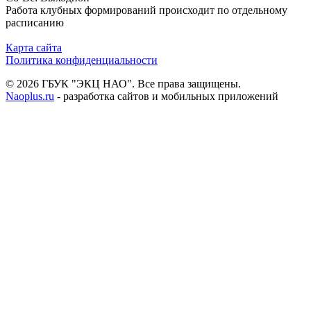
Работа клубных формирований происходит по отдельному
расписанию
Карта сайта
Политика конфиденциальности
© 2026 ГБУК "ЭКЦ НАО". Все права защищены.
Naoplus.ru
- разработка сайтов и мобильных приложений