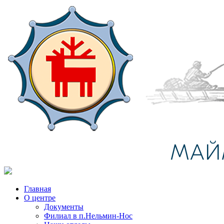
Главная
О центре
Документы
Филиал в п.Нельмин-Нос