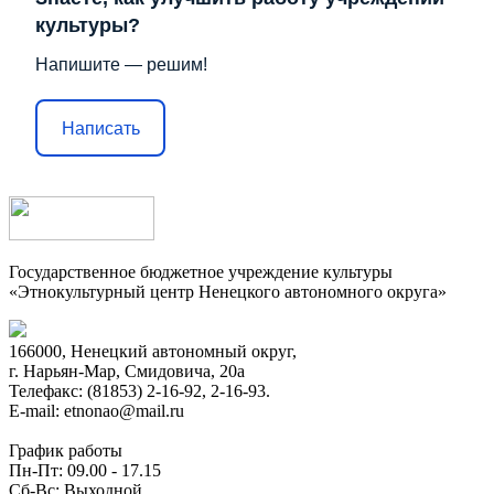
культуры?
Напишите — решим!
Написать
Государственное бюджетное учреждение культуры
«Этнокультурный центр Ненецкого автономного округа»
166000, Ненецкий автономный округ,
г. Нарьян-Мар, Смидовича, 20а
Телефакс: (81853) 2-16-92, 2-16-93.
E-mail: etnonao@mail.ru
График работы
Пн-Пт: 09.00 - 17.15
Сб-Вс: Выходной