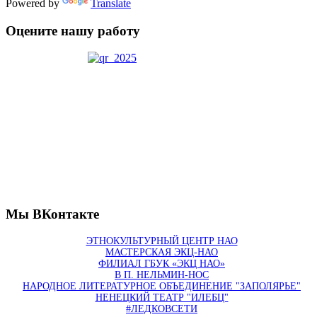
Powered by
Translate
Оцените нашу работу
Мы ВКонтакте
ЭТНОКУЛЬТУРНЫЙ ЦЕНТР НАО
МАСТЕРСКАЯ ЭКЦ-НАО
ФИЛИАЛ ГБУК «ЭКЦ НАО»
В П. НЕЛЬМИН-НОС
НАРОДНОЕ ЛИТЕРАТУРНОЕ ОБЪЕДИНЕНИЕ "ЗАПОЛЯРЬЕ"
НЕНЕЦКИЙ ТЕАТР "ИЛЕБЦ"
#ЛЕДКОВСЕТИ