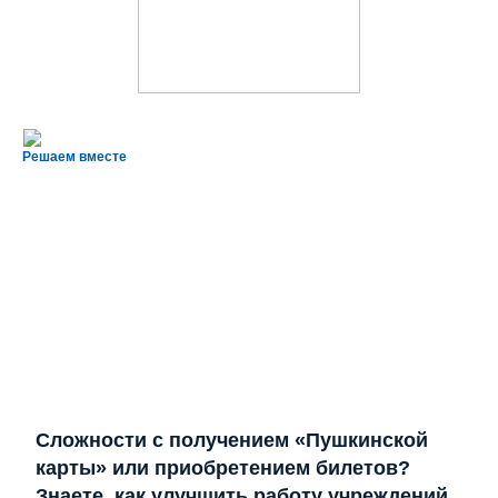
Решаем вместе
Сложности с получением «Пушкинской
карты» или приобретением билетов?
Знаете, как улучшить работу учреждений