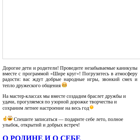
Дорогие дети и родители! Проведите незабываемые каникулы
вместе с программой «Шире круг»! Погрузитесь в атмосферу
радости: вас ждут добрые народные игры, звонкий смех и
тепло дружеского общения
На мастер‑классах мы вместе создадим браслет дружбы и
удачи, прогуляемся по узорной дорожке творчества и
сохраним летнее настроение на весь год
Спешите записаться — подарите себе лето, полное
улыбок, открытий и добрых встреч!
О РОДИНЕ И О СЕБЕ