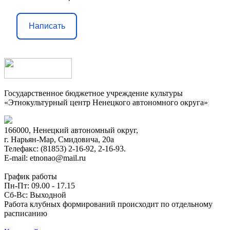
Написать
Государственное бюджетное учреждение культуры
«Этнокультурный центр Ненецкого автономного округа»
166000, Ненецкий автономный округ,
г. Нарьян-Мар, Смидовича, 20а
Телефакс: (81853) 2-16-92, 2-16-93.
E-mail: etnonao@mail.ru
График работы
Пн-Пт: 09.00 - 17.15
Сб-Вс: Выходной
Работа клубных формирований происходит по отдельному
расписанию