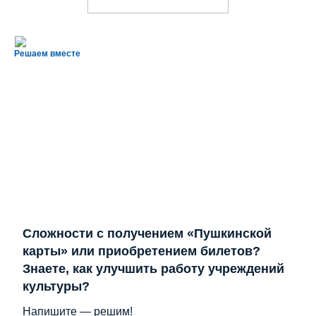
Решаем вместе
Сложности с получением «Пушкинской
карты» или приобретением билетов?
Знаете, как улучшить работу учреждений
культуры?
Напишите — решим!