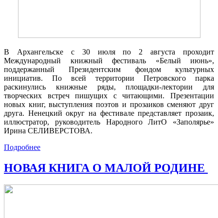
В Архангельске с 30 июля по 2 августа проходит
Международный книжный фестиваль «Белый июнь»,
поддержанный Президентским фондом культурных
инициатив. По всей территории Петровского парка
раскинулись книжные ряды, площадки-лектории для
творческих встреч пишущих с читающими. Презентации
новых книг, выступления поэтов и прозаиков сменяют друг
друга. Ненецкий округ на фестивале представляет прозаик,
иллюстратор, руководитель Народного ЛитО «Заполярье»
Ирина СЕЛИВЕРСТОВА.
Подробнее
НОВАЯ КНИГА О МАЛОЙ РОДИНЕ