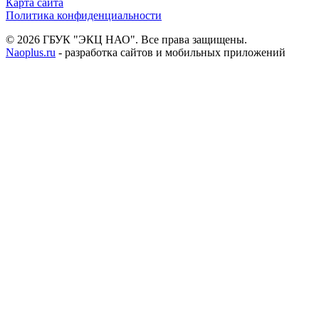
Карта сайта
Политика конфиденциальности
© 2026 ГБУК "ЭКЦ НАО". Все права защищены.
Naoplus.ru
- разработка сайтов и мобильных приложений