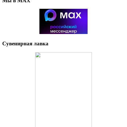
Мы в MAX
Сувенирная лавка