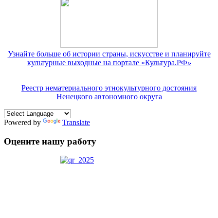
Узнайте больше об истории страны, искусстве и планируйте
культурные выходные на портале «Культура.РФ
»
Реестр нематериального этнокультурного достояния
Ненецкого автономного округа
Powered by
Translate
Оцените нашу работу