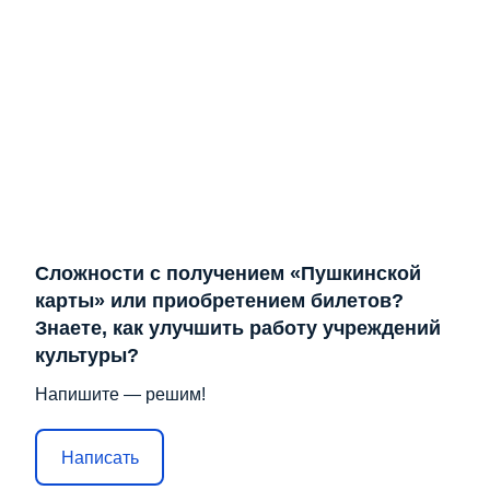
Сложности с получением «Пушкинской
карты» или приобретением билетов?
Знаете, как улучшить работу учреждений
культуры?
Напишите — решим!
Написать