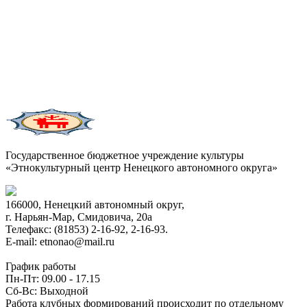
Государственное бюджетное учреждение культуры
«Этнокультурный центр Ненецкого автономного округа»
166000, Ненецкий автономный округ,
г. Нарьян-Мар, Смидовича, 20а
Телефакс: (81853) 2-16-92, 2-16-93.
E-mail: etnonao@mail.ru
График работы
Пн-Пт: 09.00 - 17.15
Сб-Вс: Выходной
Работа клубных формирований происходит по отдельному