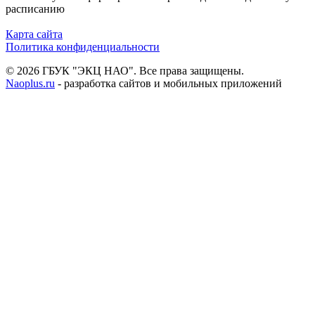
расписанию
Карта сайта
Политика конфиденциальности
© 2026 ГБУК "ЭКЦ НАО". Все права защищены.
Naoplus.ru
- разработка сайтов и мобильных приложений