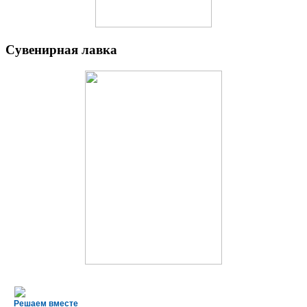
Сувенирная лавка
Решаем вместе