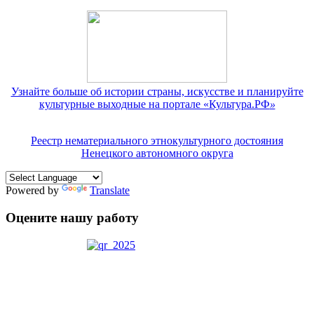
Узнайте больше об истории страны, искусстве и планируйте
культурные выходные на портале «Культура.РФ
»
Реестр нематериального этнокультурного достояния
Ненецкого автономного округа
Powered by
Translate
Оцените нашу работу