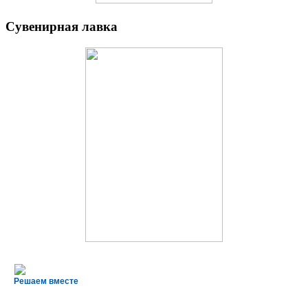
Сувенирная лавка
Решаем вместе