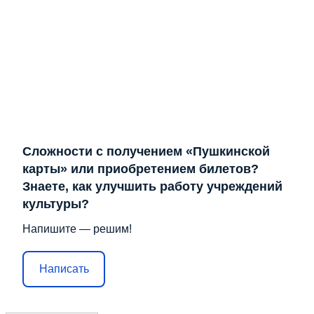
Сложности с получением «Пушкинской
карты» или приобретением билетов?
Знаете, как улучшить работу учреждений
культуры?
Напишите — решим!
Написать