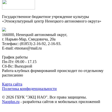
Государственное бюджетное учреждение культуры
«Этнокультурный центр Ненецкого автономного округа»
166000, Ненецкий автономный округ,
г. Нарьян-Мар, Смидовича, 20а
Телефакс: (81853) 2-16-92, 2-16-93.
E-mail: etnonao@mail.ru
График работы
Пн-Пт: 09.00 - 17.15
Сб-Вс: Выходной
Работа клубных формирований происходит по отдельному
расписанию
Карта сайта
Политика конфиденциальности
© 2026 ГБУК "ЭКЦ НАО". Все права защищены.
Naoplus.ru
- разработка сайтов и мобильных приложений