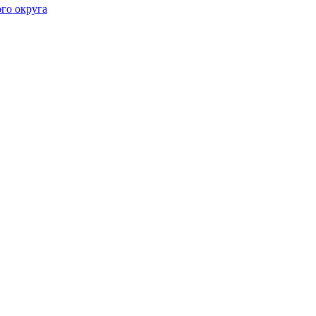
го округа