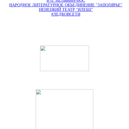
В П. НЕЛЬМИН-НОС
НАРОДНОЕ ЛИТЕРАТУРНОЕ ОБЪЕДИНЕНИЕ "ЗАПОЛЯРЬЕ"
НЕНЕЦКИЙ ТЕАТР "ИЛЕБЦ"
#ЛЕДКОВСЕТИ