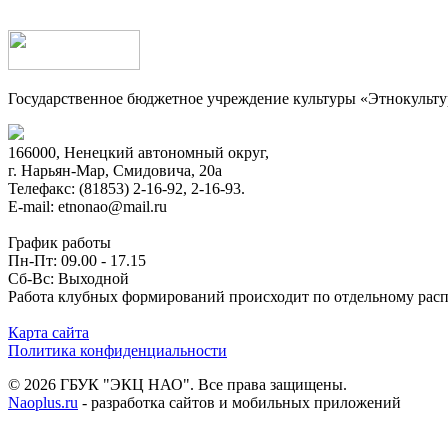
Государственное бюджетное учреждение культуры «Этнокульт
166000, Ненецкий автономный округ,
г. Нарьян-Мар, Смидовича, 20а
Телефакс: (81853) 2-16-92, 2-16-93.
E-mail: etnonao@mail.ru
График работы
Пн-Пт: 09.00 - 17.15
Сб-Вс: Выходной
Работа клубных формирований происходит по отдельному рас
Карта сайта
Политика конфиденциальности
© 2026 ГБУК "ЭКЦ НАО". Все права защищены.
Naoplus.ru
- разработка сайтов и мобильных приложений