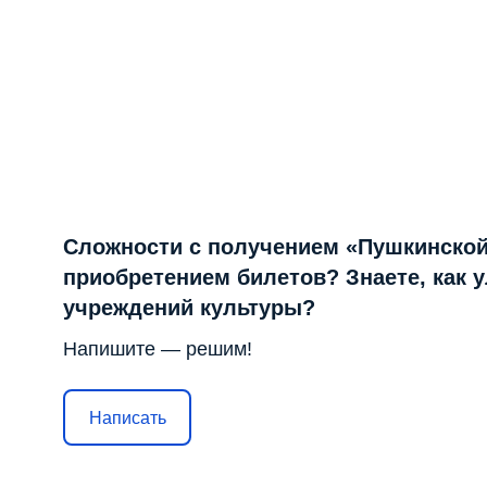
Сложности с получением «Пушкинской
приобретением билетов? Знаете, как 
учреждений культуры?
Напишите — решим!
Написать