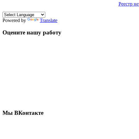
Реестр н
Powered by
Translate
Оцените нашу работу
Мы ВКонтакте