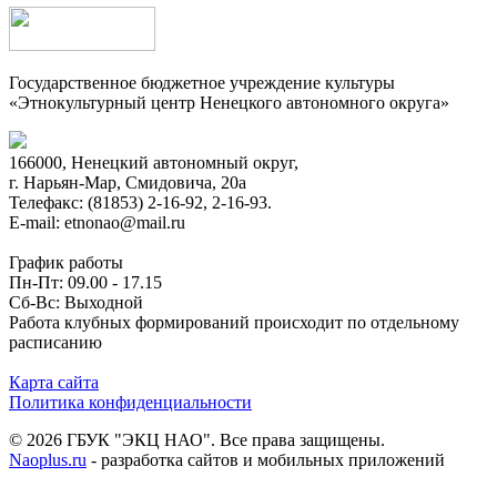
Государственное бюджетное учреждение культуры
«Этнокультурный центр Ненецкого автономного округа»
166000, Ненецкий автономный округ,
г. Нарьян-Мар, Смидовича, 20а
Телефакс: (81853) 2-16-92, 2-16-93.
E-mail: etnonao@mail.ru
График работы
Пн-Пт: 09.00 - 17.15
Сб-Вс: Выходной
Работа клубных формирований происходит по отдельному
расписанию
Карта сайта
Политика конфиденциальности
© 2026 ГБУК "ЭКЦ НАО". Все права защищены.
Naoplus.ru
- разработка сайтов и мобильных приложений