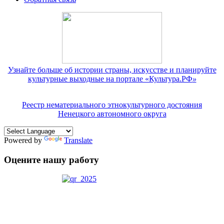
Узнайте больше об истории страны, искусстве и планируйте
культурные выходные на портале «Культура.РФ
»
Реестр нематериального этнокультурного достояния
Ненецкого автономного округа
Powered by
Translate
Оцените нашу работу