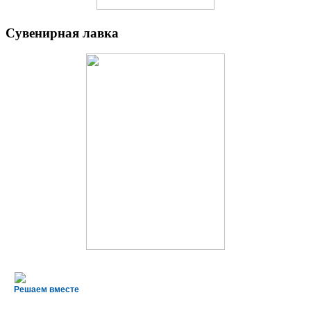
Сувенирная лавка
Решаем вместе