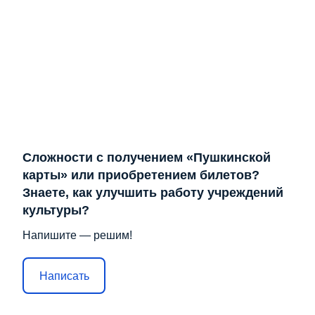
Сложности с получением «Пушкинской
карты» или приобретением билетов?
Знаете, как улучшить работу учреждений
культуры?
Напишите — решим!
Написать