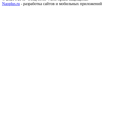
Naoplus.ru
- разработка сайтов и мобильных приложений