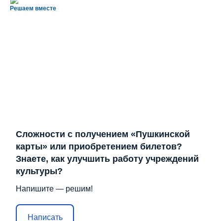
Решаем вместе
Сложности с получением «Пушкинской
карты» или приобретением билетов?
Знаете, как улучшить работу учреждений
культуры?
Напишите — решим!
Написать