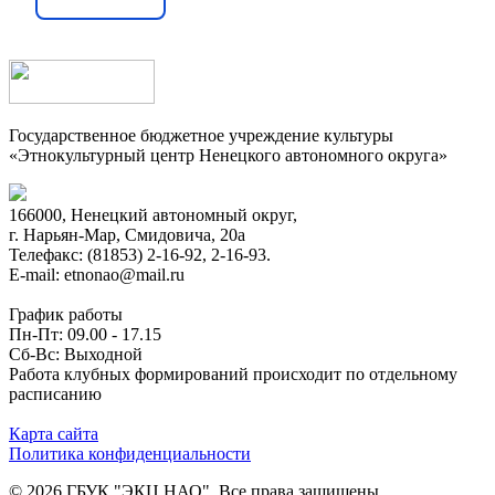
Государственное бюджетное учреждение культуры
«Этнокультурный центр Ненецкого автономного округа»
166000, Ненецкий автономный округ,
г. Нарьян-Мар, Смидовича, 20а
Телефакс: (81853) 2-16-92, 2-16-93.
E-mail: etnonao@mail.ru
График работы
Пн-Пт: 09.00 - 17.15
Сб-Вс: Выходной
Работа клубных формирований происходит по отдельному
расписанию
Карта сайта
Политика конфиденциальности
© 2026 ГБУК "ЭКЦ НАО". Все права защищены.