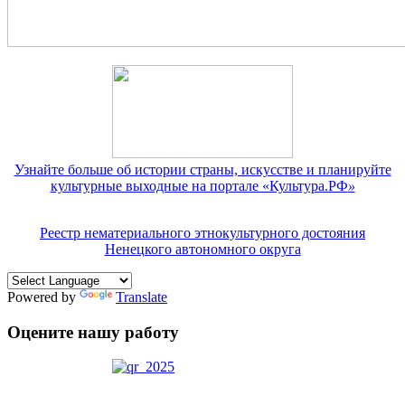
Узнайте больше об истории страны, искусстве и планируйте
культурные выходные на портале «Культура.РФ
»
Реестр нематериального этнокультурного достояния
Ненецкого автономного округа
Powered by
Translate
Оцените нашу работу