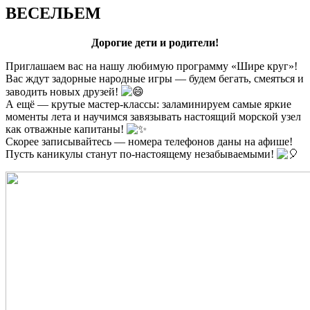
ВЕСЕЛЬЕМ
Дорогие дети и родители!
Приглашаем вас на нашу любимую программу «Шире круг»!
Вас ждут задорные народные игры — будем бегать, смеяться и
заводить новых друзей!
А ещё — крутые мастер‑классы: заламинируем самые яркие
моменты лета и научимся завязывать настоящий морской узел
как отважные капитаны!
Скорее записывайтесь — номера телефонов даны на афише!
Пусть каникулы станут по‑настоящему незабываемыми!