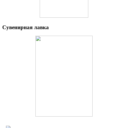
Сувенирная лавка